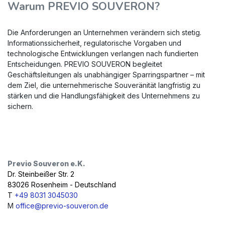
Warum PREVIO SOUVERON?
Die Anforderungen an Unternehmen verändern sich stetig.
Informationssicherheit, regulatorische Vorgaben und
technologische Entwicklungen verlangen nach fundierten
Entscheidungen. PREVIO SOUVERON begleitet
Geschäftsleitungen als unabhängiger Sparringspartner – mit
dem Ziel, die unternehmerische Souveränität langfristig zu
stärken und die Handlungsfähigkeit des Unternehmens zu
sichern.
Previo Souveron e.K.
Dr. Steinbeißer Str. 2
83026 Rosenheim - Deutschland
T
+49 8031 3045030
M
office@previo-souveron.de​​