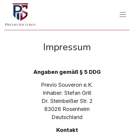
Impressum
Angaben gemäß § 5 DDG
Previo Souveron e.K.
Inhaber: Stefan Grill
Dr. Steinbeißer Str. 2
83026 Rosenheim
Deutschland
Kontakt