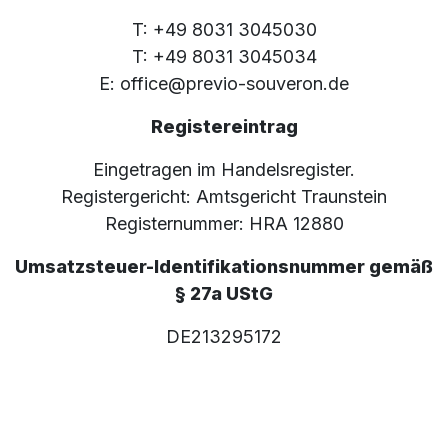
T: +49 8031 3045030
T: +49 8031 3045034
E: office@previo-souveron.de
Registereintrag
Eingetragen im Handelsregister.
Registergericht: Amtsgericht Traunstein
Registernummer: HRA 12880
Umsatzsteuer-Identifikationsnummer gemäß
§ 27a UStG
DE213295172